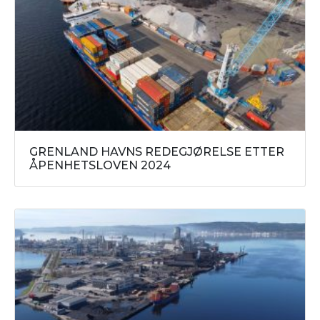
GRENLAND HAVNS REDEGJØRELSE ETTER
ÅPENHETSLOVEN 2024