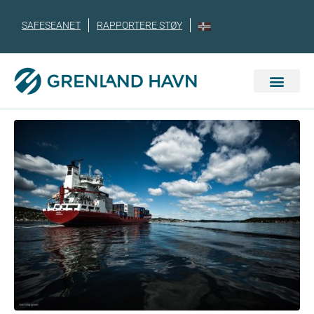
SAFESEANET
RAPPORTERE STØY