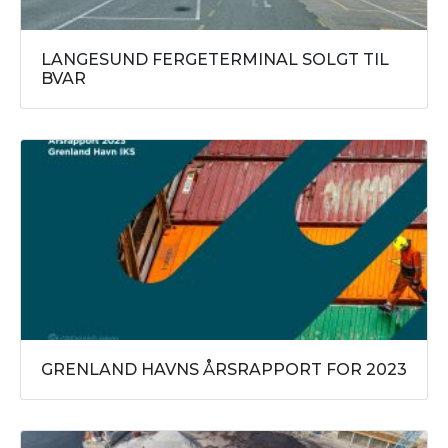
LANGESUND FERGETERMINAL SOLGT TIL
BVAR
GRENLAND HAVNS ÅRSRAPPORT FOR 2023