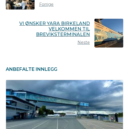
Forrige
VI ØNSKER YARA BIRKELAND
VELKOMMEN TIL
BREVIKSTERMINALEN
Neste
ANBEFALTE INNLEGG