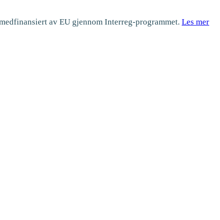
er medfinansiert av EU gjennom Interreg-programmet.
Les mer