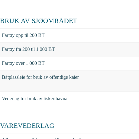
BRUK AV SJØOMRÅDET
Fartøy opp til 200 BT
Fartøy fra 200 til 1 000 BT
Fartøy over 1 000 BT
Båtplassleie for bruk av offentlige kaier
Vederlag for bruk av fiskerihavna
VAREVEDERLAG