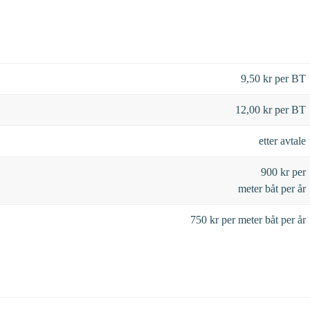
9,50 kr per BT
12,00 kr per BT
etter avtale
900 kr per
meter båt per år
750 kr per meter båt per år