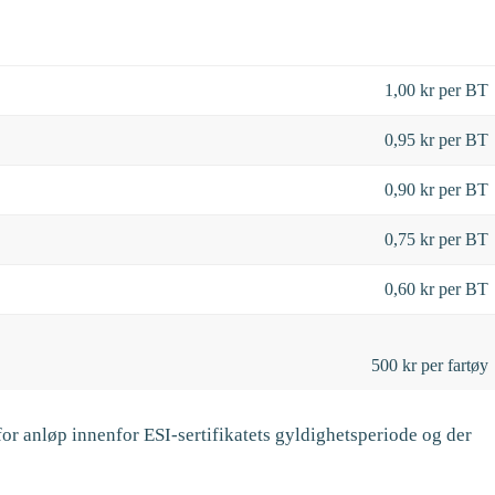
1,00 kr per BT
0,95 kr per BT
0,90 kr per BT
0,75 kr per BT
0,60 kr per BT
500 kr per fartøy
for anløp innenfor ESI-sertifikatets gyldighetsperiode og der