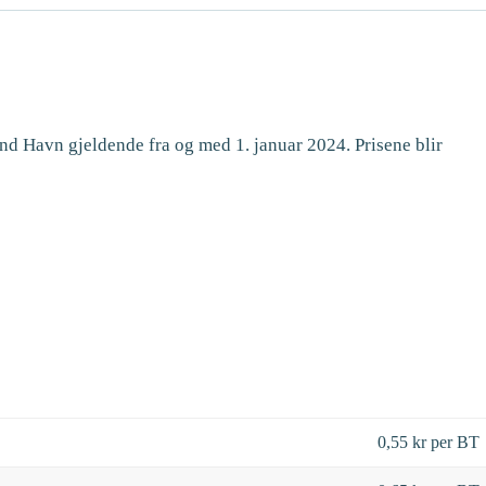
nd Havn gjeldende fra og med 1. januar 2024. Prisene blir
0,55 kr per BT