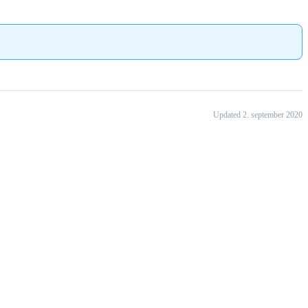
Updated 2. september 2020